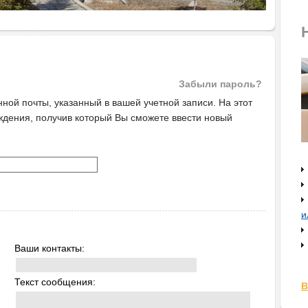
Забыли пароль?
ной почты, указанный в вашей учетной записи. На этот
ждения, получив который Вы сможете ввести новый
и
Ваши контакты:
Текст сообщения:
В