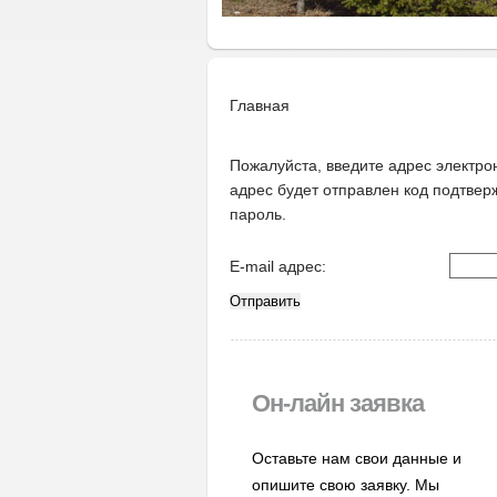
Главная
Пожалуйста, введите адрес электрон
адрес будет отправлен код подтвер
пароль.
E-mail адрес:
Отправить
Он-лайн заявка
Оставьте нам свои данные и
опишите свою заявку. Мы