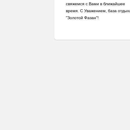
свяжемся с Вами в ближайшее
время. С Уважением, база отдых
"Золотой Фазан"!