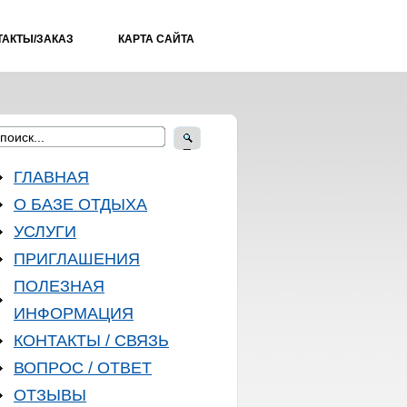
ТАКТЫ/ЗАКАЗ
КАРТА САЙТА
ГЛАВНАЯ
О БАЗЕ ОТДЫХА
УСЛУГИ
ПРИГЛАШЕНИЯ
ПОЛЕЗНАЯ
ИНФОРМАЦИЯ
КОНТАКТЫ / СВЯЗЬ
ВОПРОС / ОТВЕТ
ОТЗЫВЫ