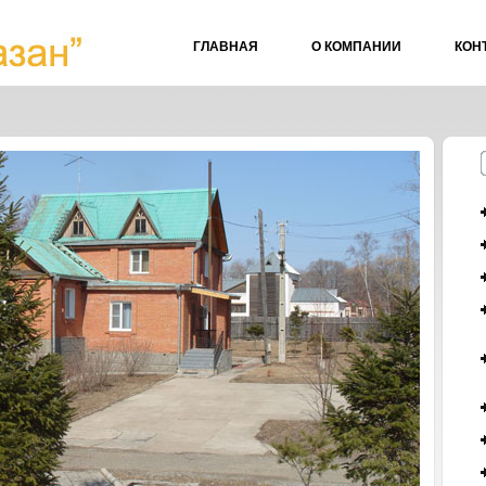
ГЛАВНАЯ
О КОМПАНИИ
КОН